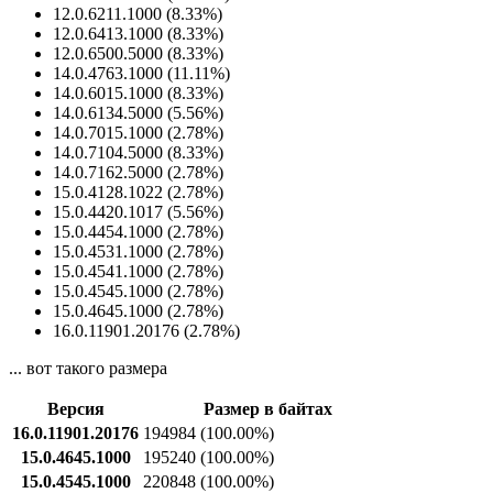
12.0.6211.1000 (8.33%)
12.0.6413.1000 (8.33%)
12.0.6500.5000 (8.33%)
14.0.4763.1000 (11.11%)
14.0.6015.1000 (8.33%)
14.0.6134.5000 (5.56%)
14.0.7015.1000 (2.78%)
14.0.7104.5000 (8.33%)
14.0.7162.5000 (2.78%)
15.0.4128.1022 (2.78%)
15.0.4420.1017 (5.56%)
15.0.4454.1000 (2.78%)
15.0.4531.1000 (2.78%)
15.0.4541.1000 (2.78%)
15.0.4545.1000 (2.78%)
15.0.4645.1000 (2.78%)
16.0.11901.20176 (2.78%)
... вот такого размера
Версия
Размер в байтах
16.0.11901.20176
194984
(100.00%)
15.0.4645.1000
195240
(100.00%)
15.0.4545.1000
220848
(100.00%)