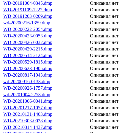
WD-20191004-0345.dmp
Описания нет
WD-20191109-1222.dmp
Описания нет
WD-20191203-0209.dmp
Описания нет
wd-20200216-1359.dmp
Описания нет
WD-20200222-2054.dmp
Описания нет
WD-20200423-0053.dmp
Описания нет
WD-20200426-0032.dmp
Описания нет
WD-20200429-2215.dmp
Описания нет
WD-20200514-2124.dmp
Описания нет
WD-20200529-1815.dmp
Описания нет
WD-20200628-1905.dmp
Описания нет
WD-20200817-1043.dmp
Описания нет
wd-20200916-0138.dmp
Описания нет
WD-20200926-1757.dmp
Описания нет
wd-20201004-2258.dmp
Описания нет
WD-20201006-0041.dmp
Описания нет
WD-20201217-1057.dmp
Описания нет
WD-20210131-1403.dmp
Описания нет
WD-20210303-0028.dmp
Описания нет
WD-20210314-1437.dmp
Описания нет