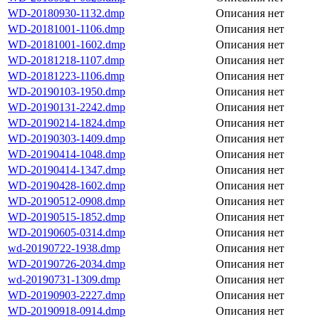
WD-20180930-1132.dmp
Описания нет
WD-20181001-1106.dmp
Описания нет
WD-20181001-1602.dmp
Описания нет
WD-20181218-1107.dmp
Описания нет
WD-20181223-1106.dmp
Описания нет
WD-20190103-1950.dmp
Описания нет
WD-20190131-2242.dmp
Описания нет
WD-20190214-1824.dmp
Описания нет
WD-20190303-1409.dmp
Описания нет
WD-20190414-1048.dmp
Описания нет
WD-20190414-1347.dmp
Описания нет
WD-20190428-1602.dmp
Описания нет
WD-20190512-0908.dmp
Описания нет
WD-20190515-1852.dmp
Описания нет
WD-20190605-0314.dmp
Описания нет
wd-20190722-1938.dmp
Описания нет
WD-20190726-2034.dmp
Описания нет
wd-20190731-1309.dmp
Описания нет
WD-20190903-2227.dmp
Описания нет
WD-20190918-0914.dmp
Описания нет