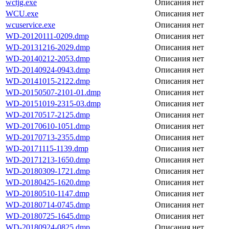
wctjg.exe
Описания нет
WCU.exe
Описания нет
wcuservice.exe
Описания нет
WD-20120111-0209.dmp
Описания нет
WD-20131216-2029.dmp
Описания нет
WD-20140212-2053.dmp
Описания нет
WD-20140924-0943.dmp
Описания нет
WD-20141015-2122.dmp
Описания нет
WD-20150507-2101-01.dmp
Описания нет
WD-20151019-2315-03.dmp
Описания нет
WD-20170517-2125.dmp
Описания нет
WD-20170610-1051.dmp
Описания нет
WD-20170713-2355.dmp
Описания нет
WD-20171115-1139.dmp
Описания нет
WD-20171213-1650.dmp
Описания нет
WD-20180309-1721.dmp
Описания нет
WD-20180425-1620.dmp
Описания нет
WD-20180510-1147.dmp
Описания нет
WD-20180714-0745.dmp
Описания нет
WD-20180725-1645.dmp
Описания нет
WD-20180924-0825.dmp
Описания нет