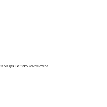
зен он для Вашего компьютера.