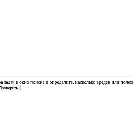
ра задач в окно поиска и определите, насколько вреден или поле