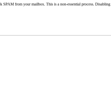
ck SPAM from your mailbox. This is a non-essential process. Disabling o