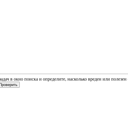
 задач в окно поиска и определите, насколько вреден или полезе