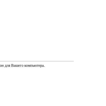
н он для Вашего компьютера.