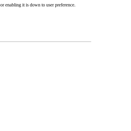
r enabling it is down to user preference.