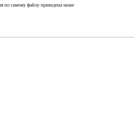
я по самому файлу приведена ниже