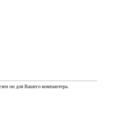
лезен он для Вашего компьютера.