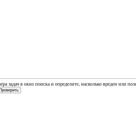
чера задач в окно поиска и определите, насколько вреден или по