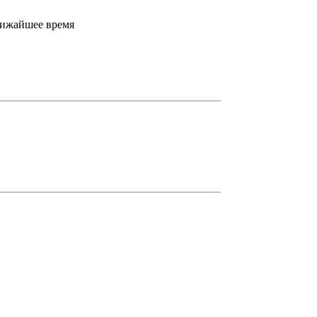
лижайшее время