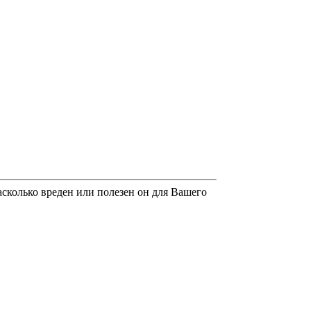
насколько вреден или полезен он для Вашего